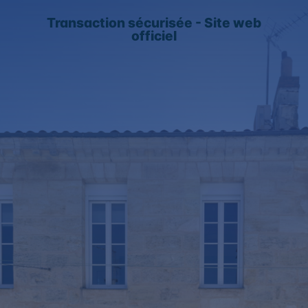
Transaction sécurisée - Site web
officiel