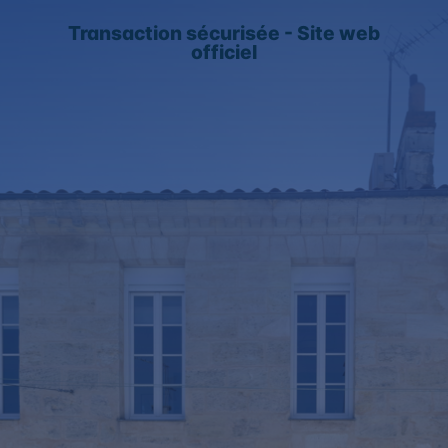
Transaction sécurisée - Site web
officiel